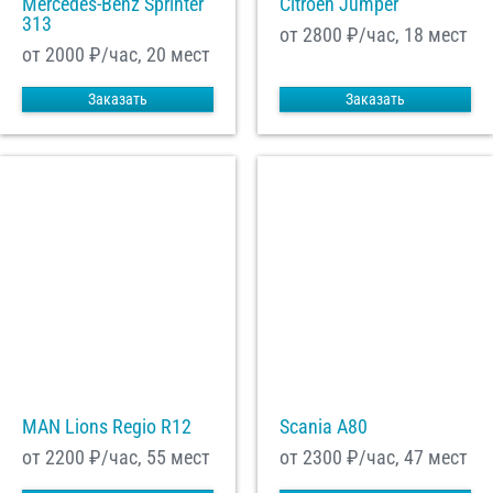
Mercedes-Benz Sprinter
Citroen Jumper
313
от 2800
₽/час, 18 мест
от 2000
₽/час, 20 мест
Заказать
Заказать
MAN Lions Regio R12
Scania A80
от 2200
₽/час, 55 мест
от 2300
₽/час, 47 мест