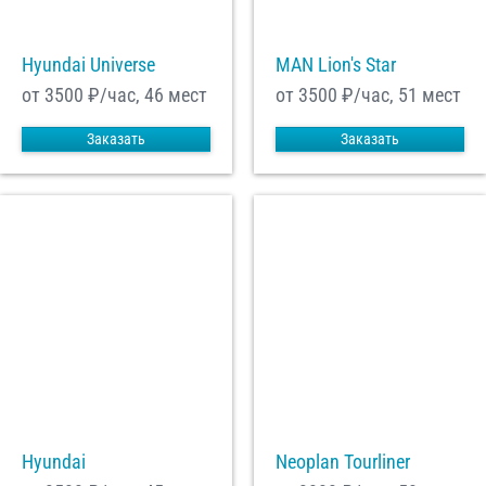
Hyundai Universe
MAN Lion's Star
от 3500
₽/час, 46 мест
от 3500
₽/час, 51 мест
Заказать
Заказать
Hyundai
Neoplan Tourliner