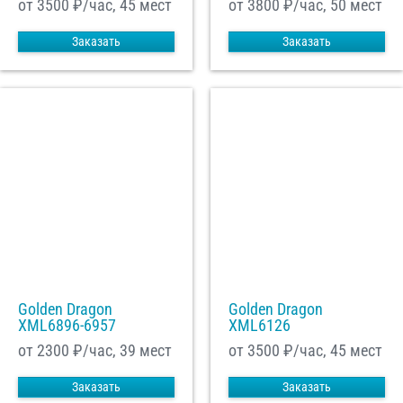
от 3500
₽/час, 45 мест
от 3800
₽/час, 50 мест
Заказать
Заказать
Golden Dragon
Golden Dragon
XML6896-6957
XML6126
от 2300
₽/час, 39 мест
от 3500
₽/час, 45 мест
Заказать
Заказать