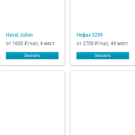
Haval Jolion
Нефаз 5299
от 1600
₽/час, 4 мест
от 2700
₽/час, 44 мест
Заказать
Заказать