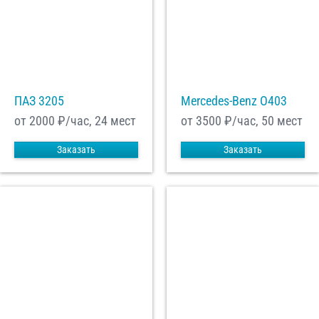
ПАЗ 3205
Mercedes-Benz О403
от 2000
₽/час, 24 мест
от 3500
₽/час, 50 мест
Заказать
Заказать