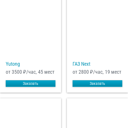
Yutong
ГАЗ Next
от 3500
₽/час, 45 мест
от 2800
₽/час, 19 мест
Заказать
Заказать