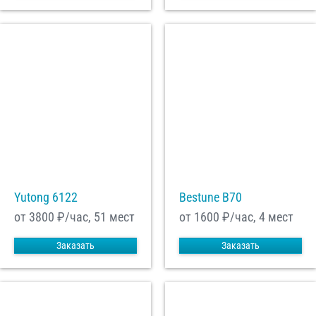
Yutong 6122
Bestune B70
от 3800
₽/час, 51 мест
от 1600
₽/час, 4 мест
Заказать
Заказать