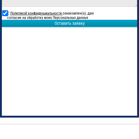
С
Политикой конфиденциальности
ознакомлен(а), даю
согласие на обработку моих Персональных данных
Оставить заявку