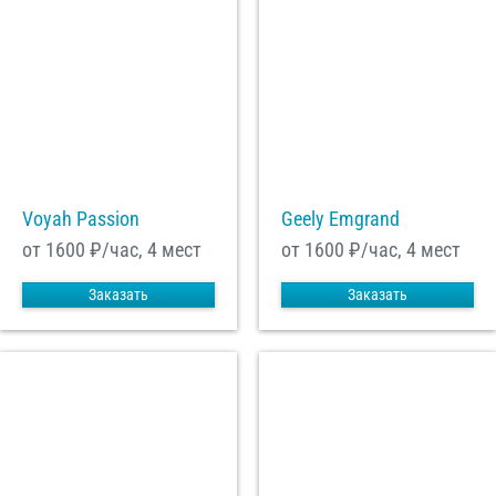
Voyah Passion
Geely Emgrand
от 1600
₽/час, 4 мест
от 1600
₽/час, 4 мест
Заказать
Заказать