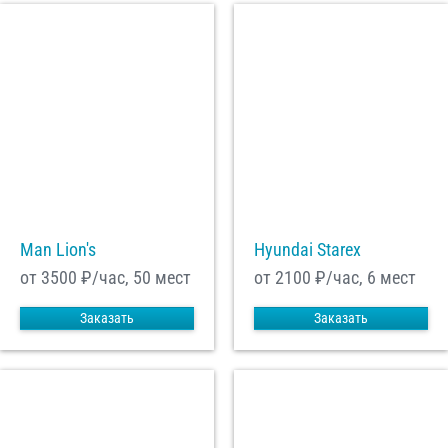
Man Lion's
Hyundai Starex
от 3500
₽/час, 50 мест
от 2100
₽/час, 6 мест
Заказать
Заказать