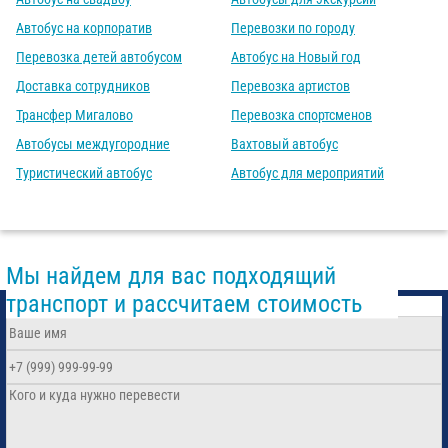
Автобус на корпоратив
Перевозки по городу
Перевозка детей автобусом
Автобус на Новый год
Доставка сотрудников
Перевозка артистов
Трансфер Мигалово
Перевозка спортсменов
Автобусы междугородние
Вахтовый автобус
Туристический автобус
Автобус для мероприятий
Мы найдем для вас подходящий
транспорт и рассчитаем стоимость