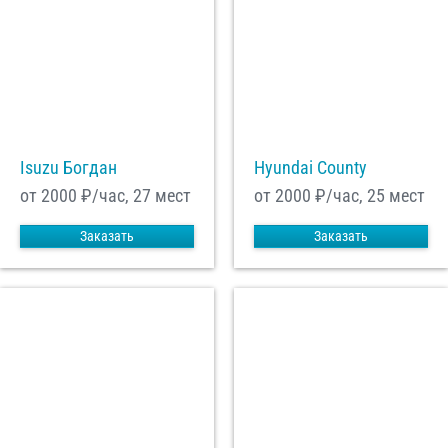
Isuzu Богдан
Hyundai County
от 2000
₽/час, 27 мест
от 2000
₽/час, 25 мест
Заказать
Заказать