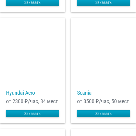
Заказать
Заказать
Hyundai Aero
Scania
от 2300
₽/час, 34 мест
от 3500
₽/час, 50 мест
Заказать
Заказать