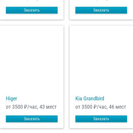
Заказать
Заказать
Higer
Kia Grandbird
от 3500
₽/час, 43 мест
от 3500
₽/час, 46 мест
Заказать
Заказать