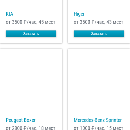
KIA
Higer
от 3500
₽/час, 45 мест
от 3500
₽/час, 43 мест
Заказать
Заказать
Peugeot Boxer
Mercedes-Benz Sprinter
от 2800
₽/час, 18 мест
от 1000
₽/час, 15 мест