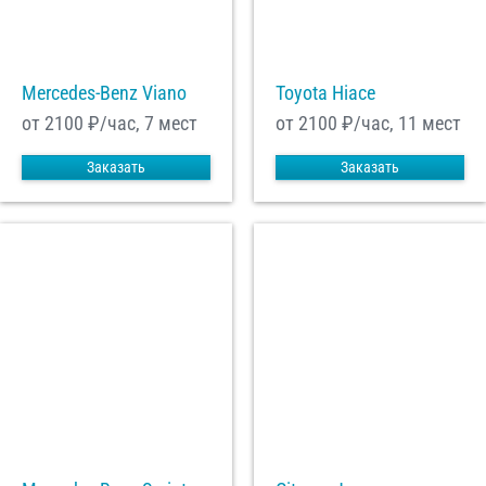
Mercedes-Benz Viano
Toyota Hiace
от 2100
₽/час, 7 мест
от 2100
₽/час, 11 мест
Заказать
Заказать