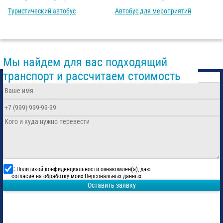
Туристический автобус
Автобус для мероприятий
Мы найдем для вас подходящий
транспорт и рассчитаем стоимость
С
Политикой конфиденциальности
ознакомлен(а), даю
согласие на обработку моих Персональных данных
Оставить заявку