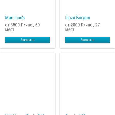
Man Lion's
Isuzu Богдан
от 3500
₽/час , 50
от 2000
₽/час , 27
мест
мест
Заказать
Заказать