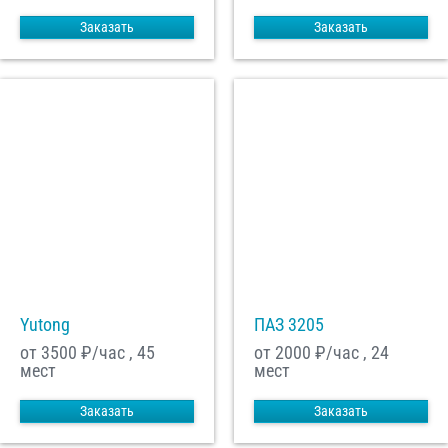
Заказать
Заказать
Yutong
ПАЗ 3205
от 3500
₽/час , 45
от 2000
₽/час , 24
мест
мест
Заказать
Заказать