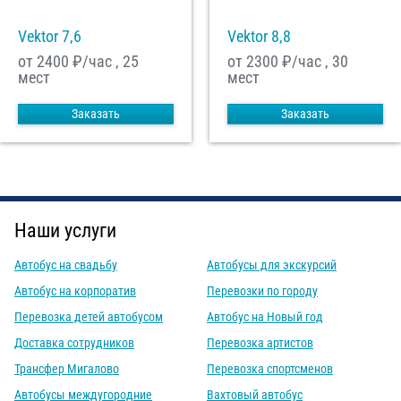
Vektor 7,6
Vektor 8,8
от 2400
₽/час , 25
от 2300
₽/час , 30
мест
мест
Заказать
Заказать
Наши услуги
Автобус на свадьбу
Автобусы для экскурсий
Автобус на корпоратив
Перевозки по городу
Перевозка детей автобусом
Автобус на Новый год
Доставка сотрудников
Перевозка артистов
Трансфер Мигалово
Перевозка спортсменов
Автобусы междугородние
Вахтовый автобус