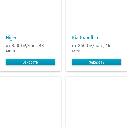
Higer
Kia Grandbird
от 3500
₽/час , 43
от 3500
₽/час , 46
мест
мест
Заказать
Заказать