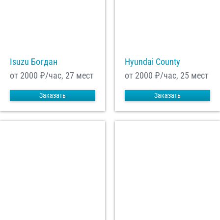
Isuzu Богдан
Hyundai County
от 2000
₽/час, 27 мест
от 2000
₽/час, 25 мест
Заказать
Заказать