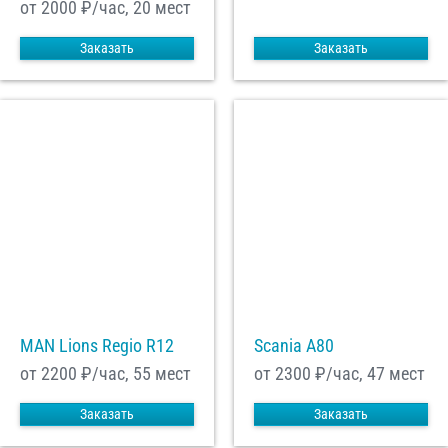
от 2000
₽/час, 20 мест
Заказать
Заказать
MAN Lions Regio R12
Scania A80
от 2200
₽/час, 55 мест
от 2300
₽/час, 47 мест
Заказать
Заказать