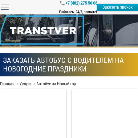
+7 (482) 275-56-08
Заказать звонок
Работаем 24/7, звоните!
ЗАКАЗАТЬ АВТОБУС С ВОДИТЕЛЕМ НА
НОВОГОДНИЕ ПРАЗДНИКИ
Главная
Услуги
Автобус на Новый год