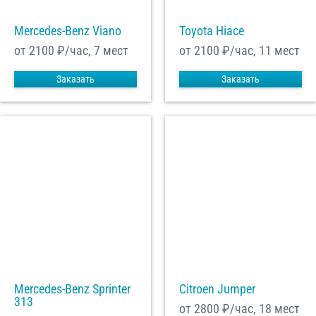
Mercedes-Benz Viano
Toyota Hiace
от 2100
₽/час, 7 мест
от 2100
₽/час, 11 мест
Заказать
Заказать
Mercedes-Benz Sprinter
Citroen Jumper
313
от 2800
₽/час, 18 мест