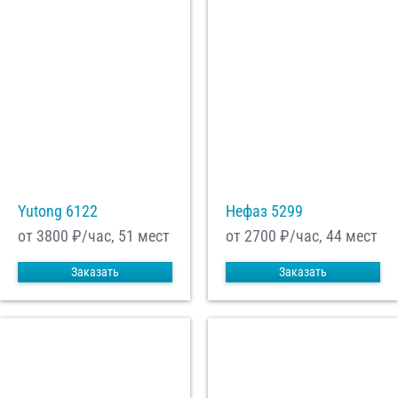
Yutong 6122
Нефаз 5299
от 3800
₽/час, 51 мест
от 2700
₽/час, 44 мест
Заказать
Заказать