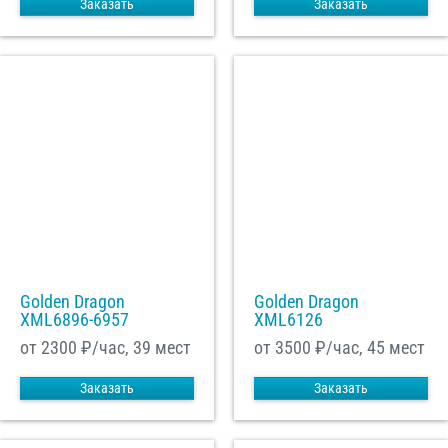
Заказать
Заказать
Golden Dragon
Golden Dragon
XML6896-6957
XML6126
от 2300
₽/час, 39 мест
от 3500
₽/час, 45 мест
Заказать
Заказать