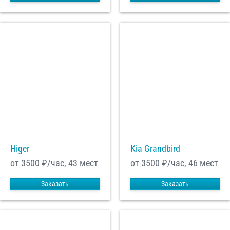
Higer
Kia Grandbird
от 3500
₽/час, 43 мест
от 3500
₽/час, 46 мест
Заказать
Заказать