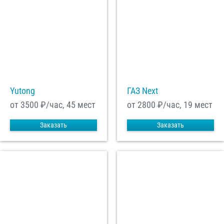
Yutong
ГАЗ Next
от 3500
₽/час, 45 мест
от 2800
₽/час, 19 мест
Заказать
Заказать