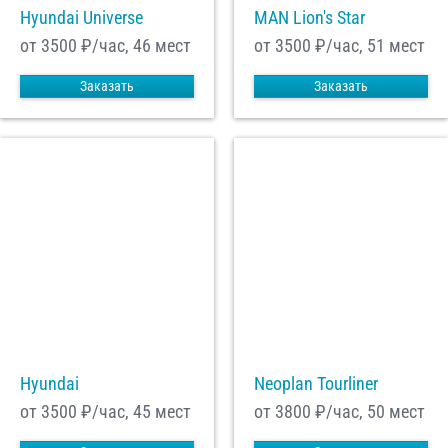
Hyundai Universe
MAN Lion's Star
от 3500
₽/час, 46 мест
от 3500
₽/час, 51 мест
Заказать
Заказать
Hyundai
Neoplan Tourliner
от 3500
₽/час, 45 мест
от 3800
₽/час, 50 мест