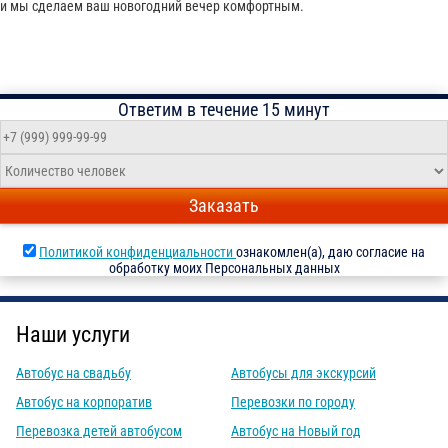
и мы сделаем ваш новогодний вечер комфортным.
Ответим в течение 15 минут
Заказать
Политикой конфиденциальности
ознакомлен(а), даю согласие на
обработку моих Персональных данных
Наши услуги
Автобус на свадьбу
Автобусы для экскурсий
Автобус на корпоратив
Перевозки по городу
Перевозка детей автобусом
Автобус на Новый год