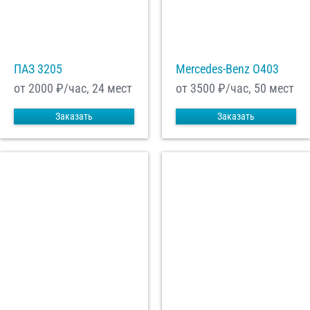
ПАЗ 3205
Mercedes-Benz О403
от 2000
₽/час, 24 мест
от 3500
₽/час, 50 мест
Заказать
Заказать