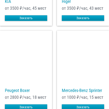
KIA
Higer
от 3500
₽/час, 45 мест
от 3500
₽/час, 43 мест
Заказать
Заказать
Peugeot Boxer
Mercedes-Benz Sprinter
от 2800
₽/час, 18 мест
от 1000
₽/час, 15 мест
Заказать
Заказать