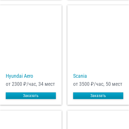
Hyundai Aero
Scania
от 2300
₽/час, 34 мест
от 3500
₽/час, 50 мест
Заказать
Заказать