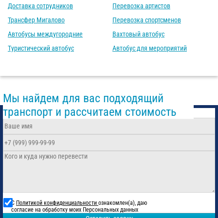
Доставка сотрудников
Перевозка артистов
Трансфер Мигалово
Перевозка спортсменов
Автобусы междугородние
Вахтовый автобус
Туристический автобус
Автобус для мероприятий
Мы найдем для вас подходящий
транспорт и рассчитаем стоимость
С
Политикой конфиденциальности
ознакомлен(а), даю
согласие на обработку моих Персональных данных