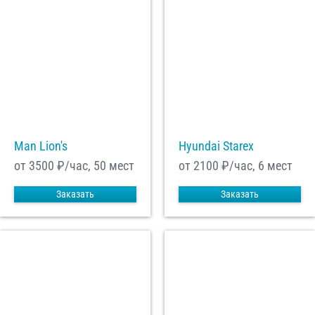
Man Lion's
Hyundai Starex
от 3500
₽/час, 50 мест
от 2100
₽/час, 6 мест
Заказать
Заказать