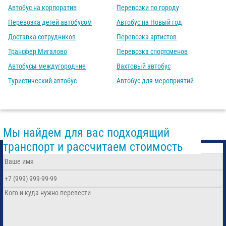
Автобус на корпоратив
Перевозки по городу
Перевозка детей автобусом
Автобус на Новый год
Доставка сотрудников
Перевозка артистов
Трансфер Мигалово
Перевозка спортсменов
Автобусы междугородние
Вахтовый автобус
Туристический автобус
Автобус для мероприятий
Мы найдем для вас подходящий
транспорт и рассчитаем стоимость