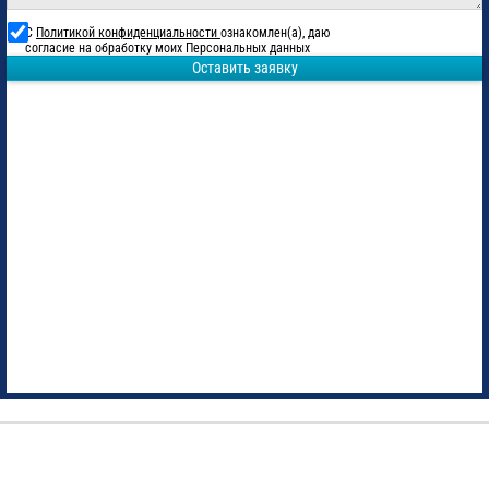
С
Политикой конфиденциальности
ознакомлен(а), даю
согласие на обработку моих Персональных данных
Оставить заявку