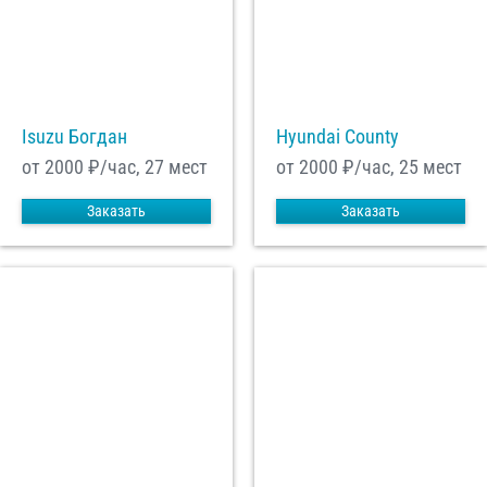
Isuzu Богдан
Hyundai County
от 2000
₽/час, 27 мест
от 2000
₽/час, 25 мест
Заказать
Заказать