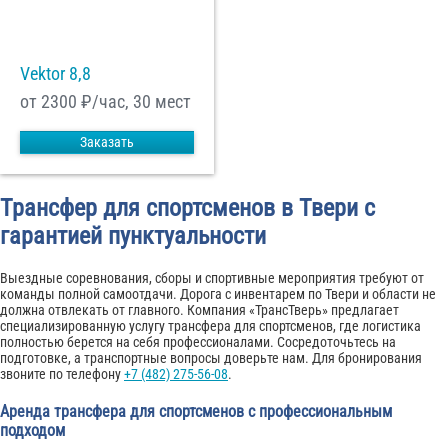
Vektor 8,8
от 2300
₽/час, 30 мест
Заказать
Трансфер для спортсменов в Твери с
гарантией пунктуальности
Выездные соревнования, сборы и спортивные мероприятия требуют от
команды полной самоотдачи. Дорога с инвентарем по Твери и области не
должна отвлекать от главного. Компания «ТрансТверь» предлагает
специализированную услугу трансфера для спортсменов, где логистика
полностью берется на себя профессионалами. Сосредоточьтесь на
подготовке, а транспортные вопросы доверьте нам. Для бронирования
звоните по телефону
+7 (482) 275-56-08
.
Аренда трансфера для спортсменов с профессиональным
подходом