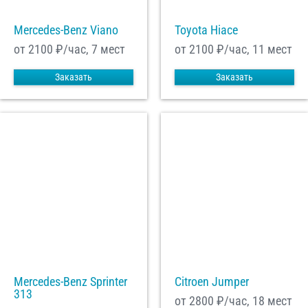
Mercedes-Benz Viano
Toyota Hiace
от 2100
₽/час, 7 мест
от 2100
₽/час, 11 мест
Заказать
Заказать
Mercedes-Benz Sprinter
Citroen Jumper
313
от 2800
₽/час, 18 мест