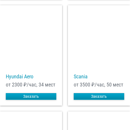
Hyundai Aero
Scania
от 2300
₽/час, 34 мест
от 3500
₽/час, 50 мест
Заказать
Заказать