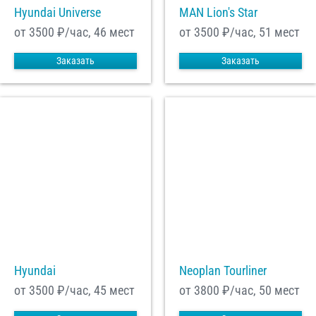
Hyundai Universe
MAN Lion's Star
от 3500
₽/час, 46 мест
от 3500
₽/час, 51 мест
Заказать
Заказать
Hyundai
Neoplan Tourliner
от 3500
₽/час, 45 мест
от 3800
₽/час, 50 мест