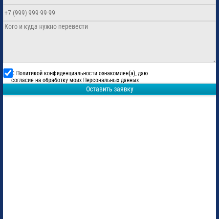
С
Политикой конфиденциальности
ознакомлен(а), даю
согласие на обработку моих Персональных данных
Оставить заявку