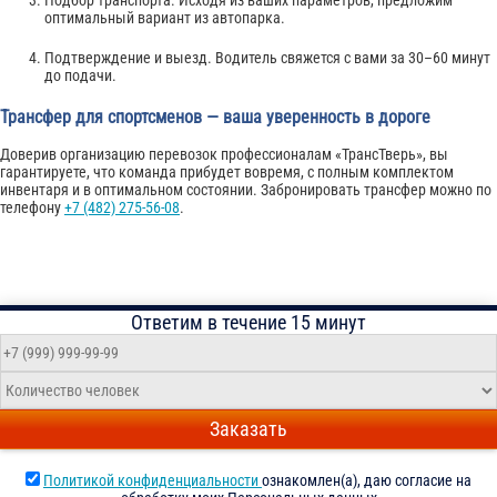
оптимальный вариант из автопарка.
Подтверждение и выезд. Водитель свяжется с вами за 30–60 минут
до подачи.
Трансфер для спортсменов — ваша уверенность в дороге
Доверив организацию перевозок профессионалам «ТрансТверь», вы
гарантируете, что команда прибудет вовремя, с полным комплектом
инвентаря и в оптимальном состоянии. Забронировать трансфер можно по
телефону
+7 (482) 275-56-08
.
Ответим в течение 15 минут
Заказать
Политикой конфиденциальности
ознакомлен(а), даю согласие на