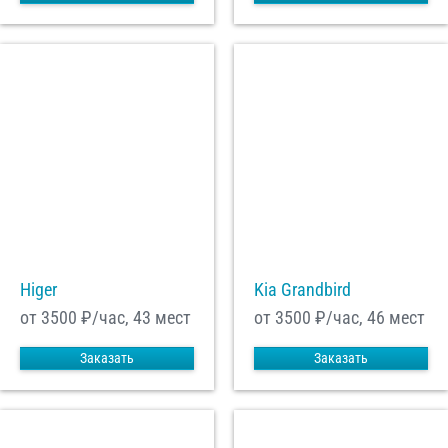
Higer
Kia Grandbird
от 3500
₽/час, 43 мест
от 3500
₽/час, 46 мест
Заказать
Заказать