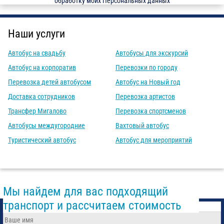
обработку моих Персональных данных
Наши услуги
Автобус на свадьбу
Автобусы для экскурсий
Автобус на корпоратив
Перевозки по городу
Перевозка детей автобусом
Автобус на Новый год
Доставка сотрудников
Перевозка артистов
Трансфер Мигалово
Перевозка спортсменов
Автобусы междугородние
Вахтовый автобус
Туристический автобус
Автобус для мероприятий
Мы найдем для вас подходящий
транспорт и рассчитаем стоимость