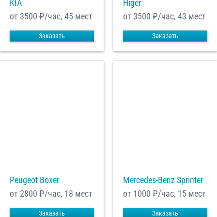
KIA
Higer
от 3500
₽/час, 45 мест
от 3500
₽/час, 43 мест
Заказать
Заказать
Peugeot Boxer
Mercedes-Benz Sprinter
от 2800
₽/час, 18 мест
от 1000
₽/час, 15 мест
Заказать
Заказать