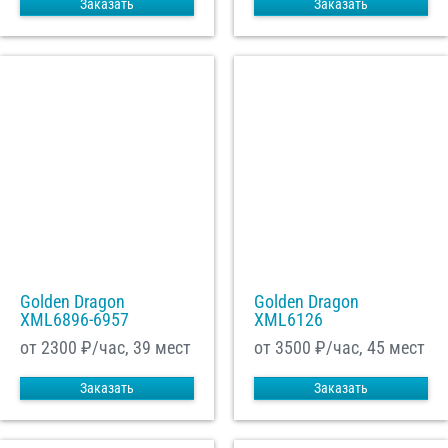
Заказать
Заказать
Golden Dragon
Golden Dragon
XML6896-6957
XML6126
от 2300
₽/час, 39 мест
от 3500
₽/час, 45 мест
Заказать
Заказать