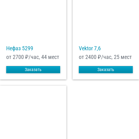
Нефаз 5299
Vektor 7,6
от 2700
₽/час, 44 мест
от 2400
₽/час, 25 мест
Заказать
Заказать