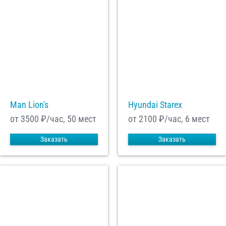
Man Lion's
Hyundai Starex
от 3500
₽/час, 50 мест
от 2100
₽/час, 6 мест
Заказать
Заказать