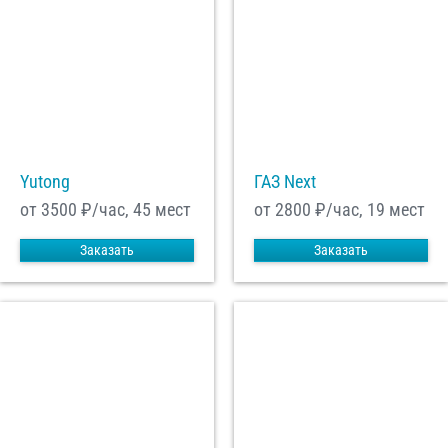
Yutong
ГАЗ Next
от 3500
₽/час, 45 мест
от 2800
₽/час, 19 мест
Заказать
Заказать