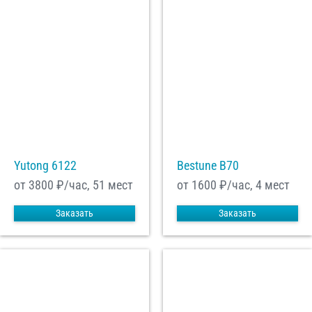
Yutong 6122
Bestune B70
от 3800
₽/час, 51 мест
от 1600
₽/час, 4 мест
Заказать
Заказать