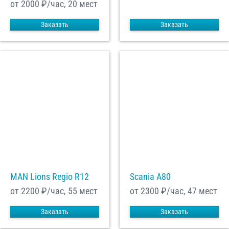
от 2000
₽/час, 20 мест
Заказать
Заказать
MAN Lions Regio R12
Scania A80
от 2200
₽/час, 55 мест
от 2300
₽/час, 47 мест
Заказать
Заказать