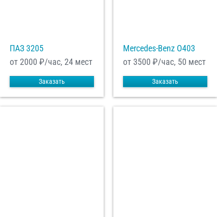
ПАЗ 3205
Mercedes-Benz О403
от 2000
₽/час, 24 мест
от 3500
₽/час, 50 мест
Заказать
Заказать