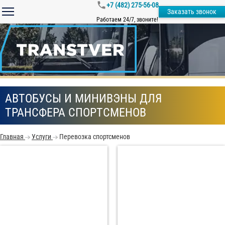
+7 (482) 275-56-08
Заказать звонок
Работаем 24/7, звоните!
АВТОБУСЫ И МИНИВЭНЫ ДЛЯ
ТРАНСФЕРА СПОРТСМЕНОВ
Главная
Услуги
Перевозка спортсменов