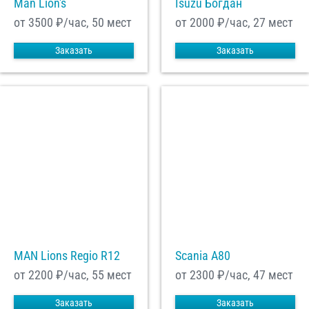
Man Lion's
Isuzu Богдан
от 3500
₽/час, 50 мест
от 2000
₽/час, 27 мест
Заказать
Заказать
MAN Lions Regio R12
Scania A80
от 2200
₽/час, 55 мест
от 2300
₽/час, 47 мест
Заказать
Заказать