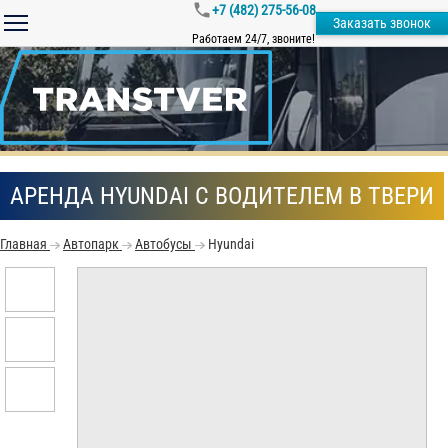
+7 (482) 275-56-08
Заказать звонок
Работаем 24/7, звоните!
АРЕНДА HYUNDAI С ВОДИТЕЛЕМ В ТВЕРИ
Главная
Автопарк
Автобусы
Hyundai