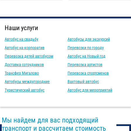
Наши услуги
Автобус на свадьбу
Автобусы для экскурсий
Автобус на корпоратив
Перевозки по городу
Перевозка детей автобусом
Автобус на Новый год
Доставка сотрудников
Перевозка артистов
Трансфер Мигалово
Перевозка спортсменов
Автобусы междугородние
Вахтовый автобус
Туристический автобус
Автобус для мероприятий
Мы найдем для вас подходящий
транспорт и рассчитаем стоимость