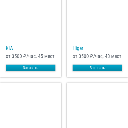
KIA
Higer
от 3500
₽/час, 45 мест
от 3500
₽/час, 43 мест
Заказать
Заказать