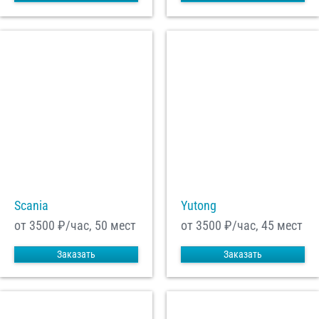
Scania
Yutong
от 3500
₽/час, 50 мест
от 3500
₽/час, 45 мест
Заказать
Заказать