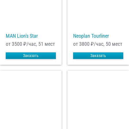
MAN Lion's Star
Neoplan Tourliner
от 3500
₽/час, 51 мест
от 3800
₽/час, 50 мест
Заказать
Заказать