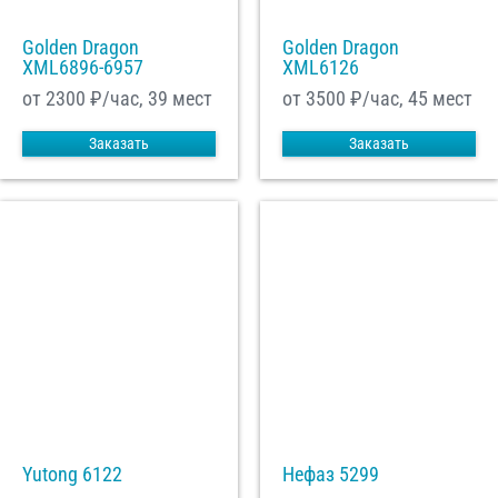
Golden Dragon
Golden Dragon
XML6896-6957
XML6126
от 2300
₽/час, 39 мест
от 3500
₽/час, 45 мест
Заказать
Заказать
Yutong 6122
Нефаз 5299