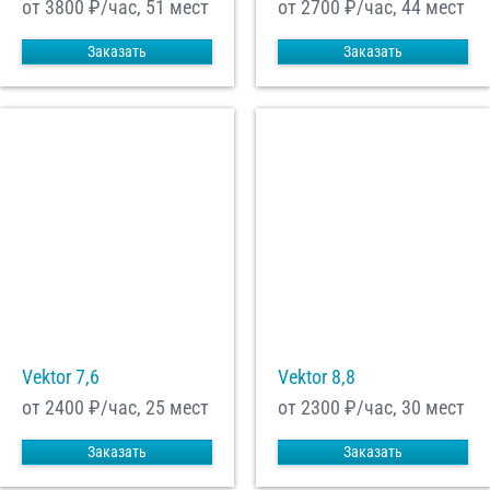
от 3800
₽/час, 51 мест
от 2700
₽/час, 44 мест
Заказать
Заказать
Vektor 7,6
Vektor 8,8
от 2400
₽/час, 25 мест
от 2300
₽/час, 30 мест
Заказать
Заказать