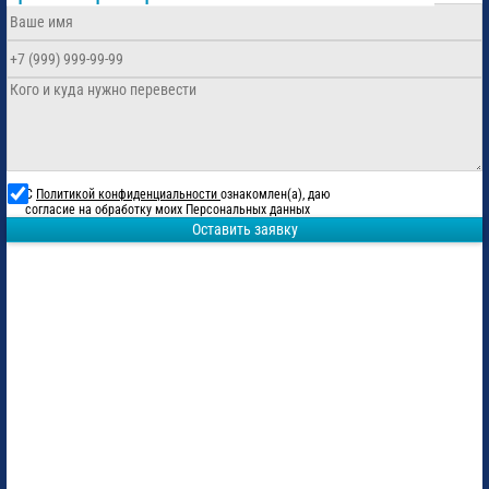
С
Политикой конфиденциальности
ознакомлен(а), даю
согласие на обработку моих Персональных данных
Оставить заявку