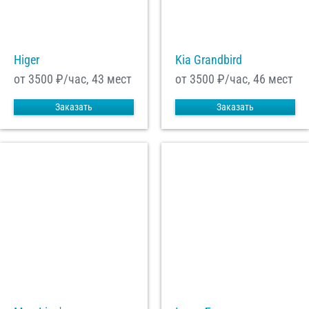
Higer
Kia Grandbird
от 3500
₽/час, 43 мест
от 3500
₽/час, 46 мест
Заказать
Заказать