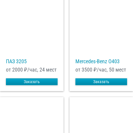
ПАЗ 3205
Mercedes-Benz О403
от 2000
₽/час, 24 мест
от 3500
₽/час, 50 мест
Заказать
Заказать