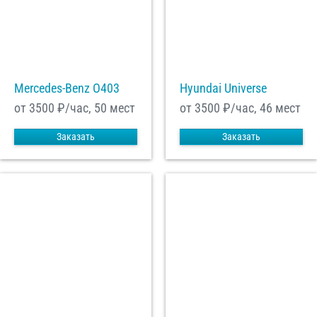
Mercedes-Benz О403
Hyundai Universe
от 3500
₽/час, 50 мест
от 3500
₽/час, 46 мест
Заказать
Заказать