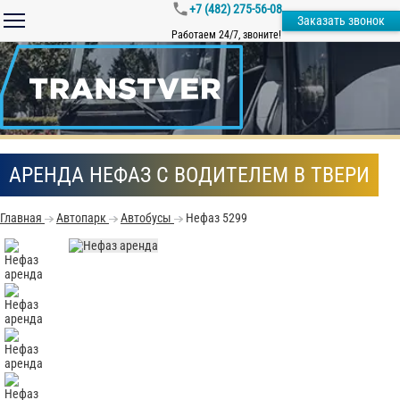
+7 (482) 275-56-08
Заказать звонок
Работаем 24/7, звоните!
АРЕНДА НЕФАЗ С ВОДИТЕЛЕМ В ТВЕРИ
Главная
Автопарк
Автобусы
Нефаз 5299