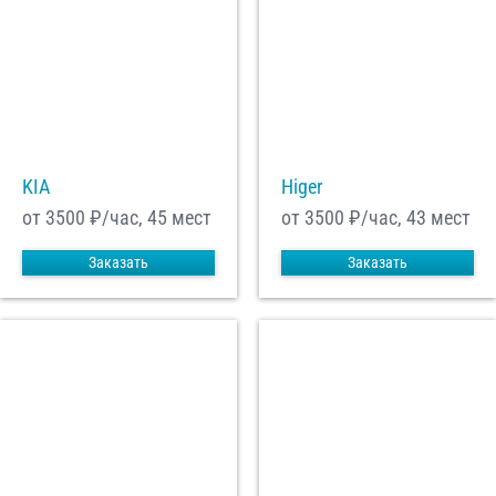
KIA
Higer
от 3500
₽/час, 45 мест
от 3500
₽/час, 43 мест
Заказать
Заказать