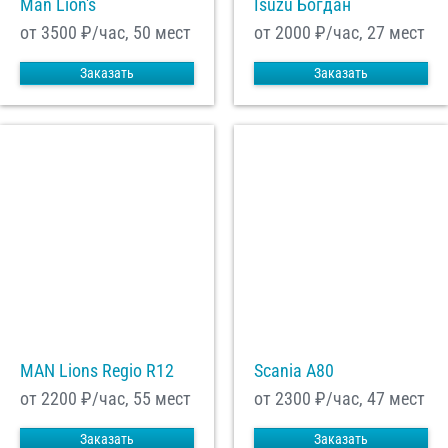
Man Lion's
Isuzu Богдан
от 3500
₽/час, 50 мест
от 2000
₽/час, 27 мест
Заказать
Заказать
MAN Lions Regio R12
Scania A80
от 2200
₽/час, 55 мест
от 2300
₽/час, 47 мест
Заказать
Заказать