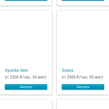
Hyundai Aero
Scania
от 2300
₽/час, 34 мест
от 3500
₽/час, 50 мест
Заказать
Заказать