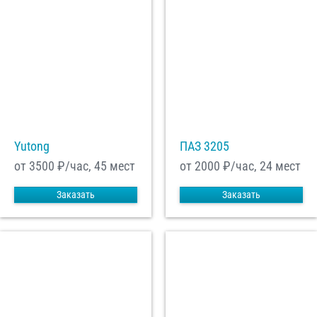
Yutong
ПАЗ 3205
от 3500
₽/час, 45 мест
от 2000
₽/час, 24 мест
Заказать
Заказать