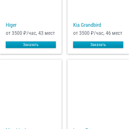
Higer
Kia Grandbird
от 3500
₽/час, 43 мест
от 3500
₽/час, 46 мест
Заказать
Заказать