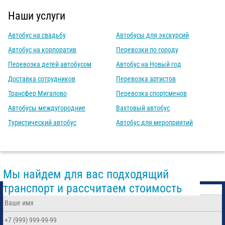
Наши услуги
Автобус на свадьбу
Автобусы для экскурсий
Автобус на корпоратив
Перевозки по городу
Перевозка детей автобусом
Автобус на Новый год
Доставка сотрудников
Перевозка артистов
Трансфер Мигалово
Перевозка спортсменов
Автобусы междугородние
Вахтовый автобус
Туристический автобус
Автобус для мероприятий
Мы найдем для вас подходящий
транспорт и рассчитаем стоимость