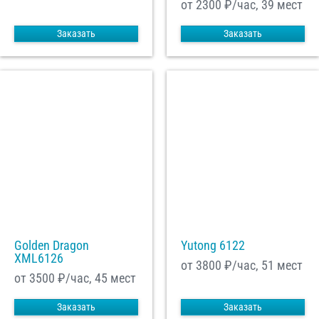
от 2300
₽/час, 39 мест
Заказать
Заказать
Golden Dragon
Yutong 6122
XML6126
от 3800
₽/час, 51 мест
от 3500
₽/час, 45 мест
Заказать
Заказать