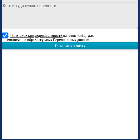
С
Политикой конфиденциальности
ознакомлен(а), даю
согласие на обработку моих Персональных данных
Оставить заявку