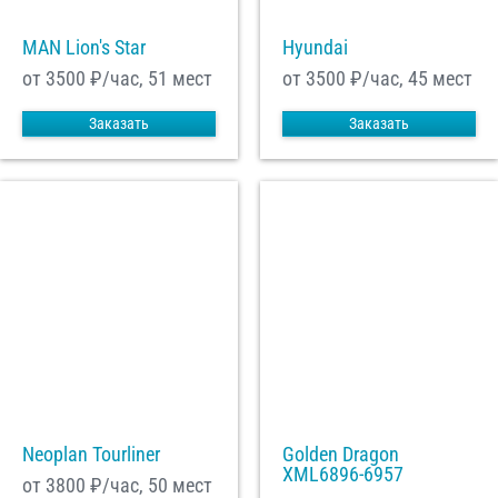
MAN Lion's Star
Hyundai
от 3500
₽/час, 51 мест
от 3500
₽/час, 45 мест
Заказать
Заказать
Neoplan Tourliner
Golden Dragon
XML6896-6957
от 3800
₽/час, 50 мест