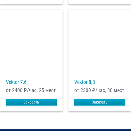
Vektor 7,6
Vektor 8,8
от 2400
₽/час, 25 мест
от 2300
₽/час, 30 мест
Заказать
Заказать