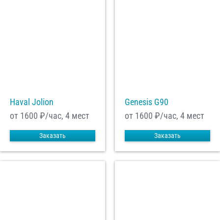
Haval Jolion
Genesis G90
от 1600
₽/час, 4 мест
от 1600
₽/час, 4 мест
Заказать
Заказать