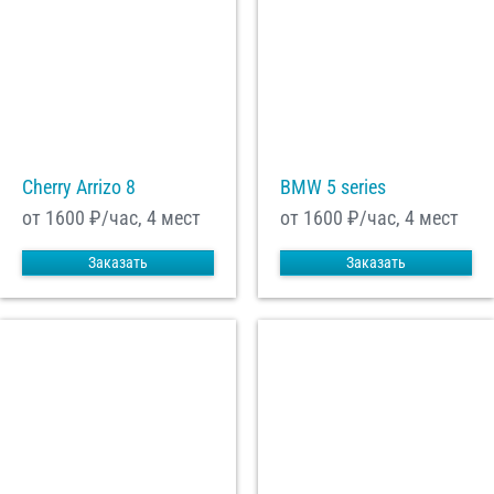
Cherry Arrizo 8
BMW 5 series
от 1600
₽/час, 4 мест
от 1600
₽/час, 4 мест
Заказать
Заказать