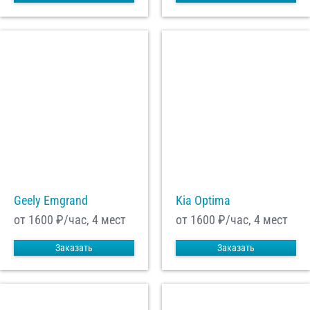
Geely Emgrand
Kia Optima
от 1600
₽/час, 4 мест
от 1600
₽/час, 4 мест
Заказать
Заказать