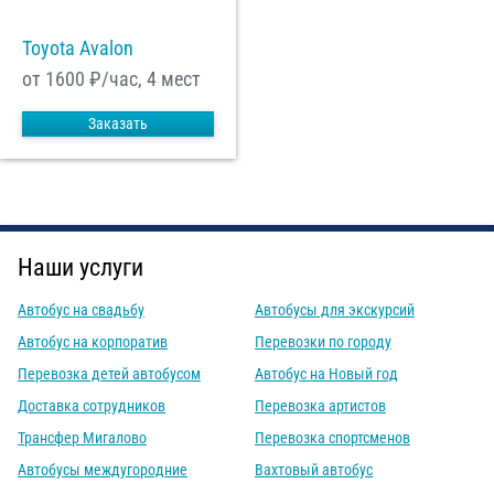
Toyota Avalon
от 1600
₽/час, 4 мест
Заказать
Наши услуги
Автобус на свадьбу
Автобусы для экскурсий
Автобус на корпоратив
Перевозки по городу
Перевозка детей автобусом
Автобус на Новый год
Доставка сотрудников
Перевозка артистов
Трансфер Мигалово
Перевозка спортсменов
Автобусы междугородние
Вахтовый автобус