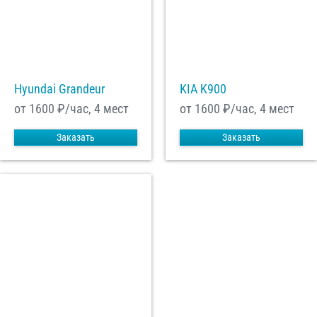
Hyundai Grandeur
KIA K900
от 1600
₽/час, 4 мест
от 1600
₽/час, 4 мест
Заказать
Заказать