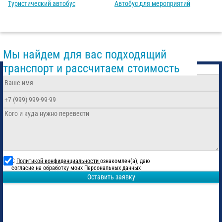
Туристический автобус
Автобус для мероприятий
Мы найдем для вас подходящий
транспорт и рассчитаем стоимость
С
Политикой конфиденциальности
ознакомлен(а), даю
согласие на обработку моих Персональных данных
Оставить заявку