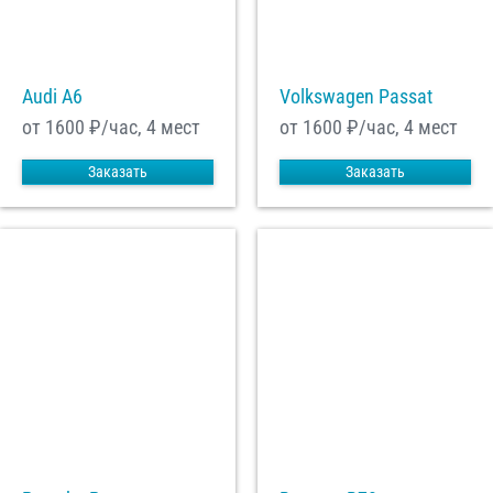
Audi A6
Volkswagen Passat
от 1600
₽/час, 4 мест
от 1600
₽/час, 4 мест
Заказать
Заказать