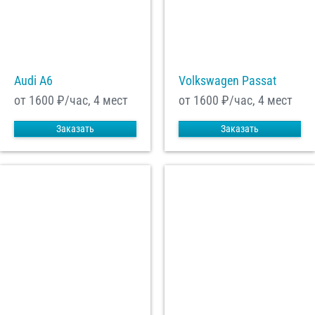
Audi A6
Volkswagen Passat
от 1600
₽/час, 4 мест
от 1600
₽/час, 4 мест
Заказать
Заказать