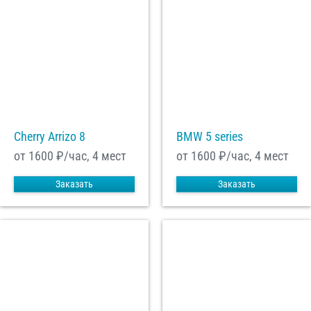
Cherry Arrizo 8
BMW 5 series
от 1600
₽/час, 4 мест
от 1600
₽/час, 4 мест
Заказать
Заказать