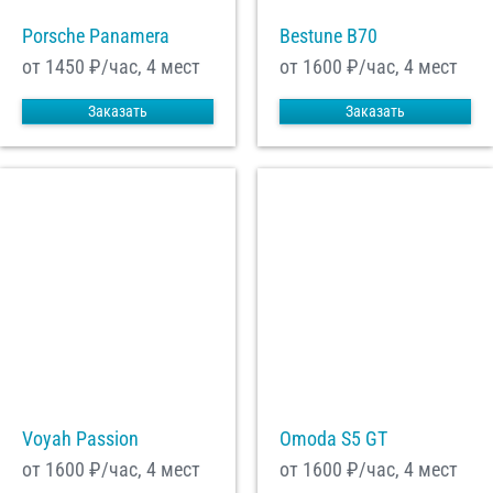
Porsche Panamera
Bestune B70
от 1450
₽/час, 4 мест
от 1600
₽/час, 4 мест
Заказать
Заказать
Voyah Passion
Omoda S5 GT
от 1600
₽/час, 4 мест
от 1600
₽/час, 4 мест