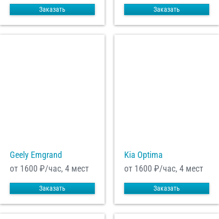
Заказать
Заказать
Geely Emgrand
Kia Optima
от 1600
₽/час, 4 мест
от 1600
₽/час, 4 мест
Заказать
Заказать