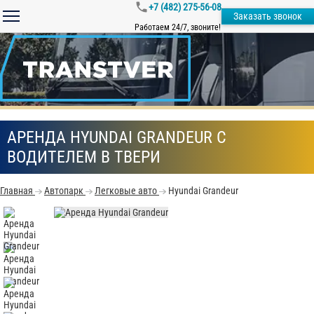
+7 (482) 275-56-08
Заказать звонок
Работаем 24/7, звоните!
АРЕНДА HYUNDAI GRANDEUR С
ВОДИТЕЛЕМ В ТВЕРИ
Главная
Автопарк
Легковые авто
Hyundai Grandeur