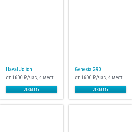
Haval Jolion
Genesis G90
от 1600
₽/час, 4 мест
от 1600
₽/час, 4 мест
Заказать
Заказать