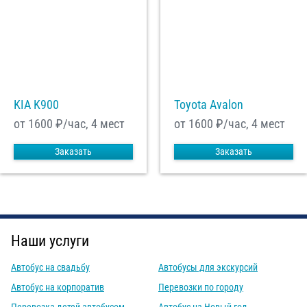
KIA K900
Toyota Avalon
от 1600
₽/час, 4 мест
от 1600
₽/час, 4 мест
Заказать
Заказать
Наши услуги
Автобус на свадьбу
Автобусы для экскурсий
Автобус на корпоратив
Перевозки по городу