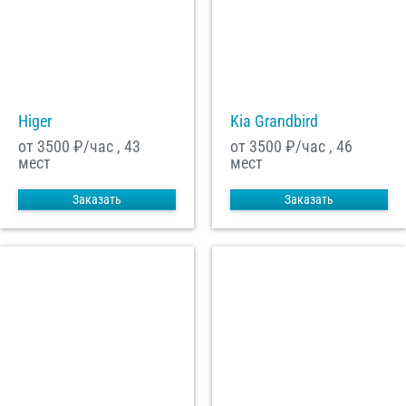
Higer
Kia Grandbird
от 3500
₽/час , 43
от 3500
₽/час , 46
мест
мест
Заказать
Заказать