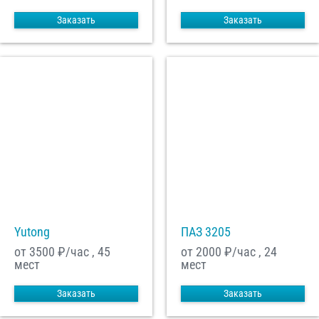
Заказать
Заказать
Yutong
ПАЗ 3205
от 3500
₽/час , 45
от 2000
₽/час , 24
мест
мест
Заказать
Заказать