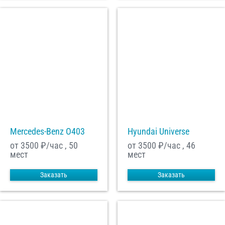
Mercedes-Benz О403
Hyundai Universe
от 3500
₽/час , 50
от 3500
₽/час , 46
мест
мест
Заказать
Заказать