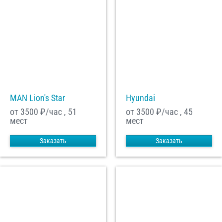
MAN Lion's Star
Hyundai
от 3500
₽/час , 51
от 3500
₽/час , 45
мест
мест
Заказать
Заказать