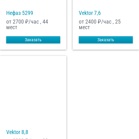
Нефаз 5299
Vektor 7,6
от 2700
₽/час , 44
от 2400
₽/час , 25
мест
мест
Заказать
Заказать
Vektor 8,8