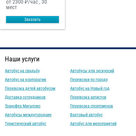
от 2300
₽/час , 30
мест
Заказать
Наши услуги
Автобус на свадьбу
Автобусы для экскурсий
Автобус на корпоратив
Перевозки по городу
Перевозка детей автобусом
Автобус на Новый год
Доставка сотрудников
Перевозка артистов
Трансфер Мигалово
Перевозка спортсменов
Автобусы междугородние
Вахтовый автобус
Туристический автобус
Автобус для мероприятий