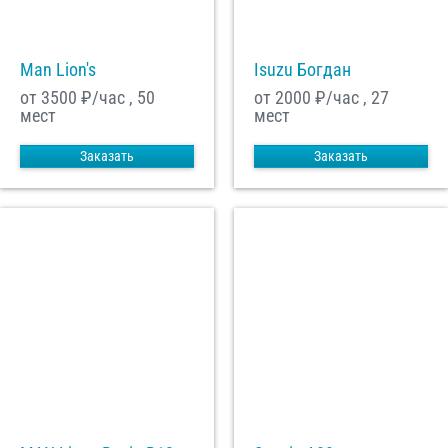
Man Lion's
Isuzu Богдан
от 3500
₽/час , 50
от 2000
₽/час , 27
мест
мест
Заказать
Заказать