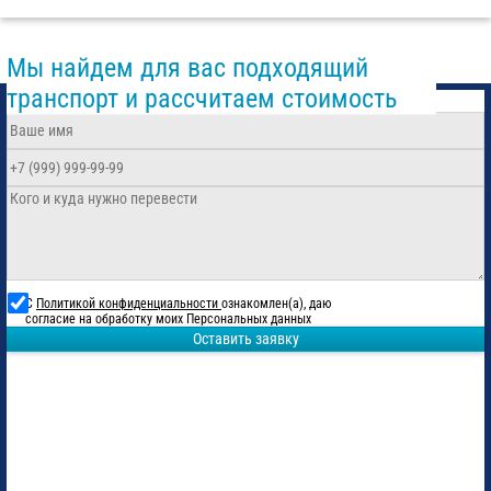
Мы найдем для вас подходящий
транспорт и рассчитаем стоимость
С
Политикой конфиденциальности
ознакомлен(а), даю
согласие на обработку моих Персональных данных
Оставить заявку