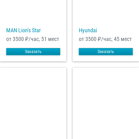
MAN Lion's Star
Hyundai
от 3500
₽/час, 51 мест
от 3500
₽/час, 45 мест
Заказать
Заказать