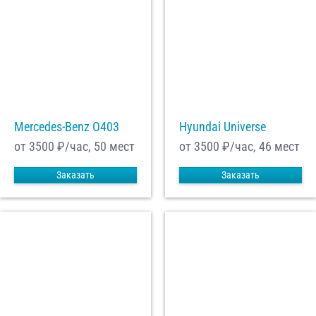
Mercedes-Benz О403
Hyundai Universe
от 3500
₽/час, 50 мест
от 3500
₽/час, 46 мест
Заказать
Заказать