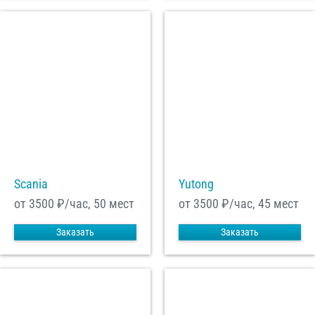
Scania
Yutong
от 3500
₽/час, 50 мест
от 3500
₽/час, 45 мест
Заказать
Заказать