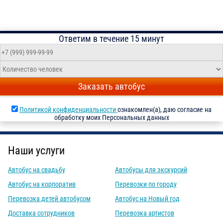
Ответим в течение 15 минут
Заказать автобус
Политикой конфиденциальности
ознакомлен(а), даю согласие на
обработку моих Персональных данных
Наши услуги
Автобус на свадьбу
Автобусы для экскурсий
Автобус на корпоратив
Перевозки по городу
Перевозка детей автобусом
Автобус на Новый год
Доставка сотрудников
Перевозка артистов