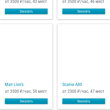
от 3500
₽/час, 43 мест
от 3500
₽/час, 46 мест
Заказать
Заказать
Man Lion's
Scania A80
от 3500
₽/час, 50 мест
от 2300
₽/час, 47 мест
Заказать
Заказать