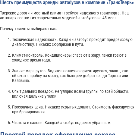
Шесть преимуществ аренды автобусов в компании «ТрансТверь»
Тверские дороги и местный климат требуют надежного транспорта. Наш
автопарк состоит из современных моделей автобусов на 45 мест.
Почему клиенты выбирают нас:
Техническая надежность. Каждый автобус проходит предрейсовую
диагностику. Никаких сюрпризов в пути.
Климат-контроль. Кондиционеры спасают в жару, печки греют в
холодное время года.
Знание маршрутов. Водители отлично ориентируются, знают, как
объехать пробку на мосту, как быстрее добраться до Торжка или
Калязина.
Опыт дальних поездок. Регулярно возим группы по всей области,
включая дальние уголки.
Прозрачная цена. Никаких скрытых доплат. Стоимость фиксируется
при бронировании.
Чистота в салоне. Каждый автобус подается убранным.