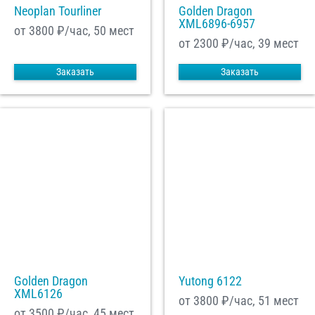
Neoplan Tourliner
Golden Dragon
XML6896-6957
от 3800
₽/час, 50 мест
от 2300
₽/час, 39 мест
Заказать
Заказать
Golden Dragon
Yutong 6122
XML6126
от 3800
₽/час, 51 мест
от 3500
₽/час, 45 мест