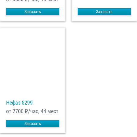
Заказать
Заказать
Нефаз 5299
от 2700
₽/час, 44 мест
Заказать