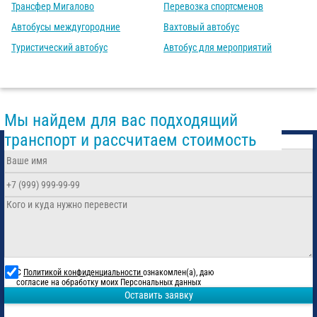
Трансфер Мигалово
Перевозка спортсменов
Автобусы междугородние
Вахтовый автобус
Туристический автобус
Автобус для мероприятий
Мы найдем для вас подходящий
транспорт и рассчитаем стоимость
С
Политикой конфиденциальности
ознакомлен(а), даю
согласие на обработку моих Персональных данных
Оставить заявку