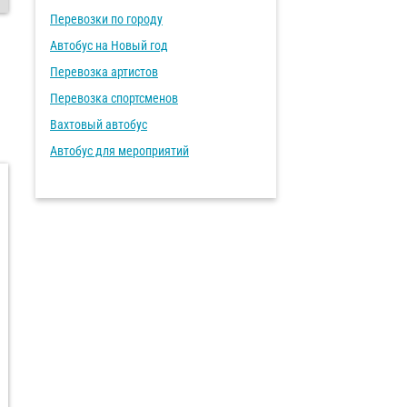
Перевозки по городу
Автобус на Новый год
Перевозка артистов
Перевозка спортсменов
Вахтовый автобус
Автобус для мероприятий