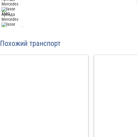
Отп
Похожий транспорт