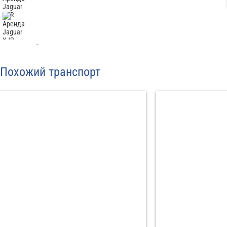
Отп
Похожий транспорт