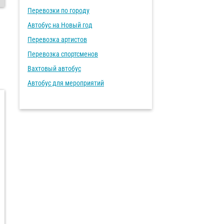
Перевозки по городу
Автобус на Новый год
Перевозка артистов
Перевозка спортсменов
Вахтовый автобус
Автобус для мероприятий