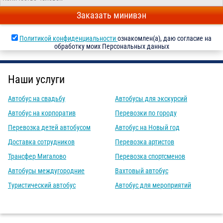
Заказать минивэн
Политикой конфиденциальности
ознакомлен(а), даю согласие на
обработку моих Персональных данных
Наши услуги
Автобус на свадьбу
Автобусы для экскурсий
Автобус на корпоратив
Перевозки по городу
Перевозка детей автобусом
Автобус на Новый год
Доставка сотрудников
Перевозка артистов
Трансфер Мигалово
Перевозка спортсменов
Автобусы междугородние
Вахтовый автобус
Туристический автобус
Автобус для мероприятий