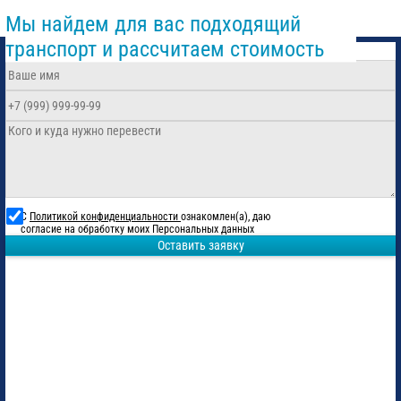
Мы найдем для вас подходящий
транспорт и рассчитаем стоимость
С
Политикой конфиденциальности
ознакомлен(а), даю
согласие на обработку моих Персональных данных
Оставить заявку