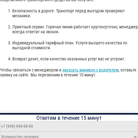
Безопасность в дороге. Транспорт перед выездом проверяют
механики.
Приятный сервис. Горячая линия работает круглосуточно, менеджер
всегда ответит на звонок.
Индивидуальный тарифный план. Услуги высшего качества по
выгодной стоимости.
Возврат денег, если качество оказанных услуг вас не устроит.
Чтобы связаться с менеджером и
заказать минивэн с водителем
, оставьте
заявку на сайте. Мы перезвоним в течение 10 минут.
Ответим в течение 15 минут