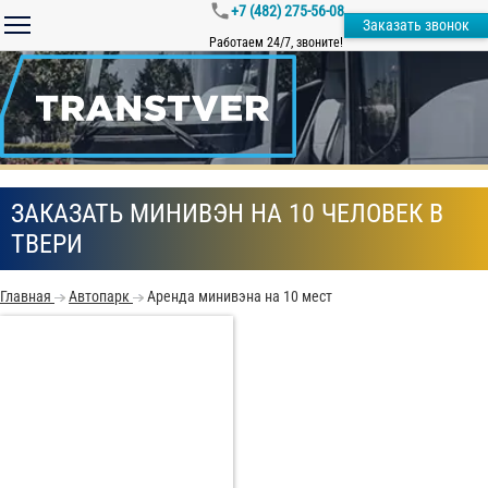
+7 (482) 275-56-08
Заказать звонок
Работаем 24/7, звоните!
ЗАКАЗАТЬ МИНИВЭН НА 10 ЧЕЛОВЕК В
ТВЕРИ
Главная
Автопарк
Аренда минивэна на 10 мест