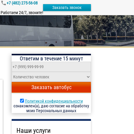
+7 (482) 275-56-08
Заказать звонок
Работаем 24/7, звоните!
Ответим в течение 15 минут
Заказать автобус
Политикой конфиденциальности
ознакомлен(а), даю согласие на обработку
моих Персональных данных
Наши услуги