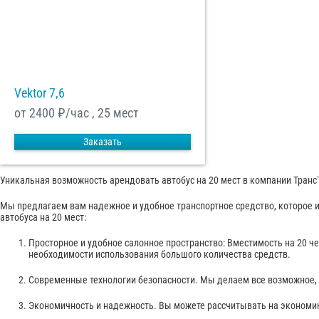
Vektor 7,6
от 2400
₽/час , 25 мест
Заказать
Уникальная возможность арендовать автобус на 20 мест в компании Транс
Мы предлагаем вам надежное и удобное транспортное средство, которое 
автобуса на 20 мест:
Просторное и удобное салонное пространство: Вместимость на 20 ч
необходимости использования большого количества средств.
Современные технологии безопасности. Мы делаем все возможное, 
Экономичность и надежность. Вы можете рассчитывать на экономию