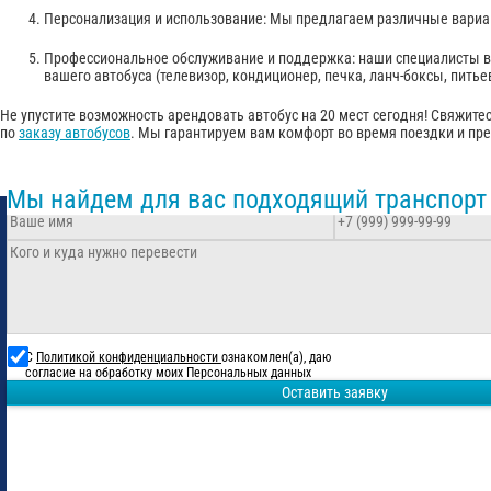
Персонализация и использование: Мы предлагаем различные вариан
Профессиональное обслуживание и поддержка: наши специалисты вс
вашего автобуса (телевизор, кондиционер, печка, ланч-боксы, питье
Не упустите возможность арендовать автобус на 20 мест сегодня! Свяжит
по
заказу автобусов
. Мы гарантируем вам комфорт во время поездки и пр
Мы найдем для вас подходящий транспорт
С
Политикой конфиденциальности
ознакомлен(а), даю
согласие на обработку моих Персональных данных
Оставить заявку