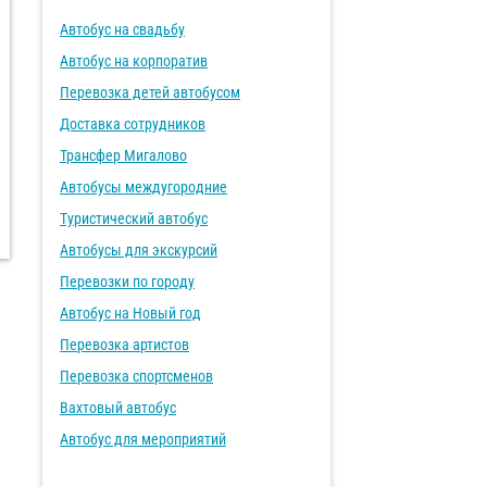
Автобус на свадьбу
Автобус на корпоратив
Перевозка детей автобусом
Доставка сотрудников
Трансфер Мигалово
Автобусы междугородние
Туристический автобус
Автобусы для экскурсий
Перевозки по городу
Автобус на Новый год
Перевозка артистов
Перевозка спортсменов
Вахтовый автобус
Автобус для мероприятий