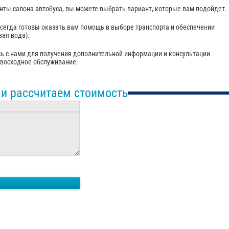
ты салона автобуса, вы можете выбрать вариант, которые вам подойдет.
егда готовы оказать вам помощь в выборе транспорта и обеспечении
вая вода).
есь с нами для получения дополнительной информации и консультации
евосходное обслуживание.
 и рассчитаем стоимость